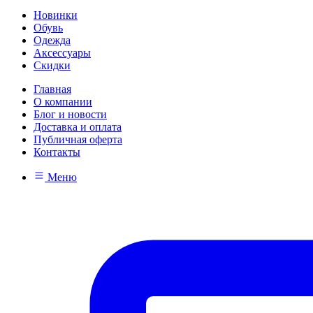
Новинки
Обувь
Одежда
Аксессуары
Скидки
Главная
О компании
Блог и новости
Доставка и оплата
Публичная оферта
Контакты
Меню