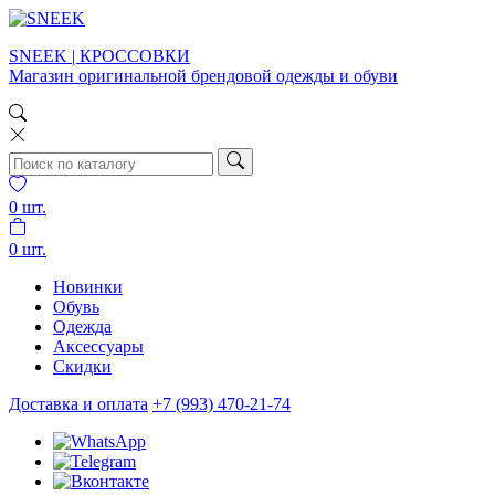
SNEEK | КРОССОВКИ
Магазин оригинальной брендовой одежды и обуви
0
шт.
0
шт.
Новинки
Обувь
Одежда
Аксессуары
Скидки
Доставка и оплата
+7 (993) 470-21-74