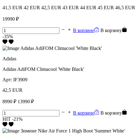
41,5 EUR
42 EUR
42,5 EUR
43 EUR
44 EUR
45 EUR
46,5 EUR
19990 ₽
В корзине
В корзину
-35%
Adidas
Adidas AdiFOM Climacool 'White Black'
Арт:
IF3909
42,5 EUR
8990 ₽
13990 ₽
В корзине
В корзину
HIT
-21%