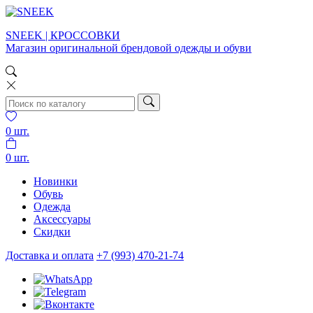
SNEEK | КРОССОВКИ
Магазин оригинальной брендовой одежды и обуви
0
шт.
0
шт.
Новинки
Обувь
Одежда
Аксессуары
Скидки
Доставка и оплата
+7 (993) 470-21-74