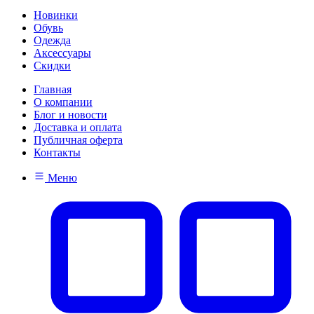
Новинки
Обувь
Одежда
Аксессуары
Скидки
Главная
О компании
Блог и новости
Доставка и оплата
Публичная оферта
Контакты
Меню