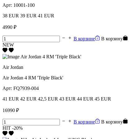
Арт:
10001-100
38 EUR
39 EUR
41 EUR
4990 ₽
В корзине
В корзину
NEW
Air Jordan
Air Jordan 4 RM 'Triple Black'
Арт:
FQ7939-004
41 EUR
42 EUR
42,5 EUR
43 EUR
44 EUR
45 EUR
16990 ₽
В корзине
В корзину
HIT
-20%