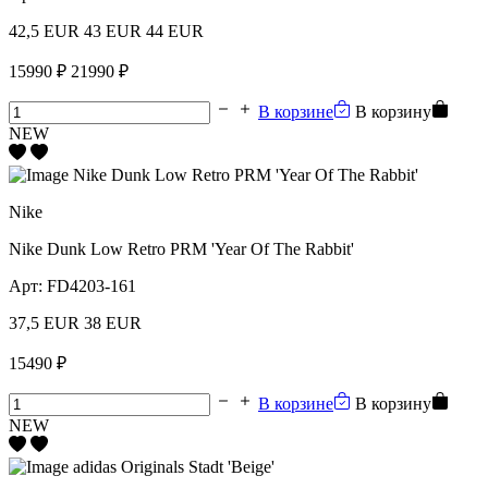
42,5 EUR
43 EUR
44 EUR
15990 ₽
21990 ₽
В корзине
В корзину
NEW
Nike
Nike Dunk Low Retro PRM 'Year Of The Rabbit'
Арт:
FD4203-161
37,5 EUR
38 EUR
15490 ₽
В корзине
В корзину
NEW