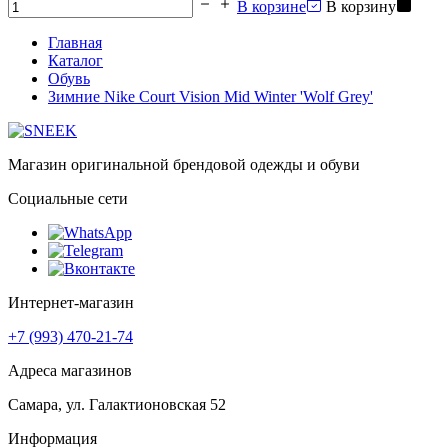
В корзине
В корзину
Главная
Каталог
Обувь
Зимние Nike Court Vision Mid Winter 'Wolf Grey'
Магазин оригинальной брендовой одежды и обуви
Социальные сети
Интернет-магазин
+7 (993) 470-21-74
Адреса магазинов
Самара, ул. Галактионовская 52
Информация