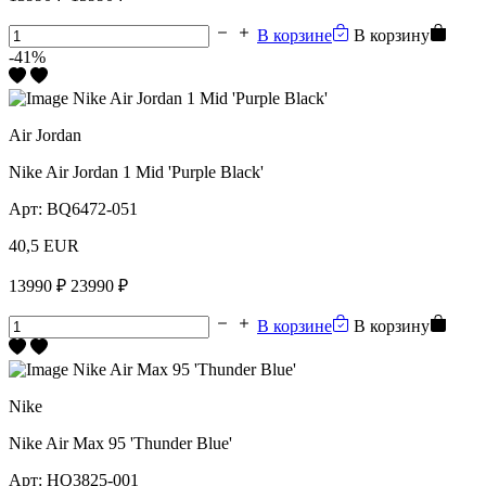
В корзине
В корзину
-41%
Air Jordan
Nike Air Jordan 1 Mid 'Purple Black'
Арт:
BQ6472-051
40,5 EUR
13990 ₽
23990 ₽
В корзине
В корзину
Nike
Nike Air Max 95 'Thunder Blue'
Арт:
HQ3825-001