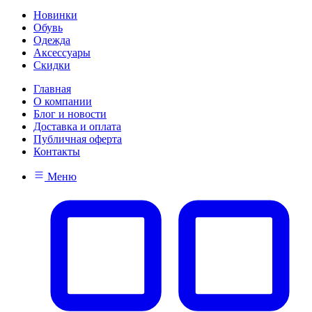
Новинки
Обувь
Одежда
Аксессуары
Скидки
Главная
О компании
Блог и новости
Доставка и оплата
Публичная оферта
Контакты
Меню