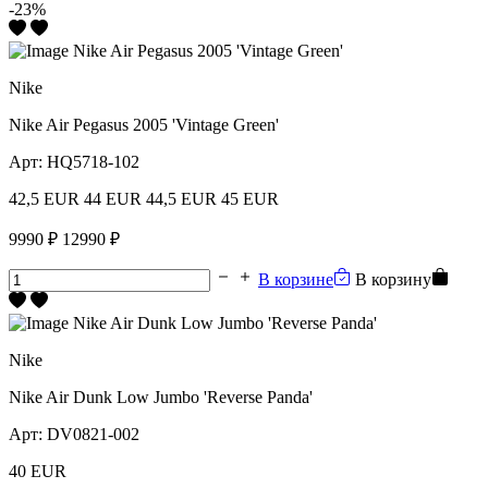
-23%
Nike
Nike Air Pegasus 2005 'Vintage Green'
Арт:
HQ5718-102
42,5 EUR
44 EUR
44,5 EUR
45 EUR
9990 ₽
12990 ₽
В корзине
В корзину
Nike
Nike Air Dunk Low Jumbo 'Reverse Panda'
Арт:
DV0821-002
40 EUR