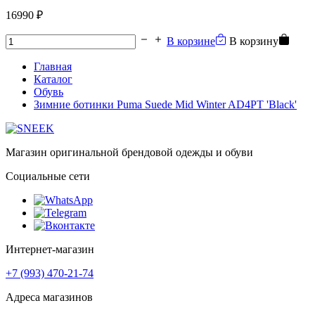
16990 ₽
В корзине
В корзину
Главная
Каталог
Обувь
Зимние ботинки Puma Suede Mid Winter AD4PT 'Black'
Магазин оригинальной брендовой одежды и обуви
Социальные сети
Интернет-магазин
+7 (993) 470-21-74
Адреса магазинов