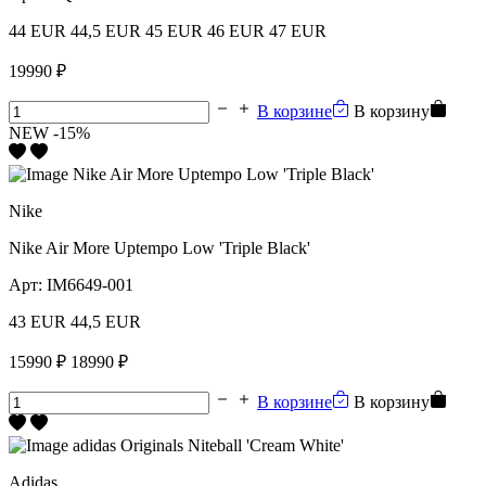
44 EUR
44,5 EUR
45 EUR
46 EUR
47 EUR
19990 ₽
В корзине
В корзину
NEW
-15%
Nike
Nike Air More Uptempo Low 'Triple Black'
Арт:
IM6649-001
43 EUR
44,5 EUR
15990 ₽
18990 ₽
В корзине
В корзину
Adidas