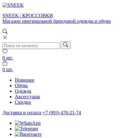
SNEEK | КРОССОВКИ
Магазин оригинальной брендовой одежды и обуви
0
шт.
0
шт.
Новинки
Обувь
Одежда
Аксессуары
Скидки
Доставка и оплата
+7 (993) 470-21-74