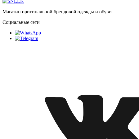
Магазин оригинальной брендовой одежды и обуви
Социальные сети