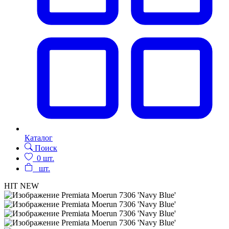
Каталог
Поиск
0
шт.
шт.
HIT
NEW