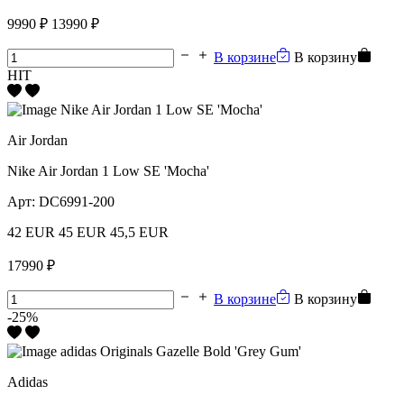
9990 ₽
13990 ₽
В корзине
В корзину
HIT
Air Jordan
Nike Air Jordan 1 Low SE 'Mocha'
Арт:
DC6991-200
42 EUR
45 EUR
45,5 EUR
17990 ₽
В корзине
В корзину
-25%
Adidas