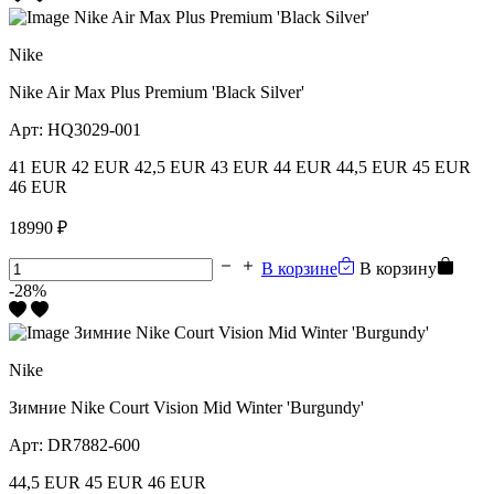
Nike
Nike Air Max Plus Premium 'Black Silver'
Арт:
HQ3029-001
41 EUR
42 EUR
42,5 EUR
43 EUR
44 EUR
44,5 EUR
45 EUR
46 EUR
18990 ₽
В корзине
В корзину
-28%
Nike
Зимние Nike Court Vision Mid Winter 'Burgundy'
Арт:
DR7882-600
44,5 EUR
45 EUR
46 EUR