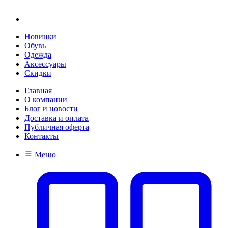
Новинки
Обувь
Одежда
Аксессуары
Скидки
Главная
О компании
Блог и новости
Доставка и оплата
Публичная оферта
Контакты
Меню