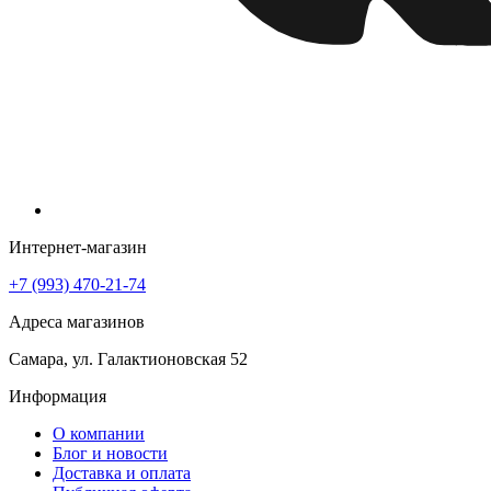
Интернет-магазин
+7 (993) 470-21-74
Адреса магазинов
Самара, ул. Галактионовская 52
Информация
О компании
Блог и новости
Доставка и оплата