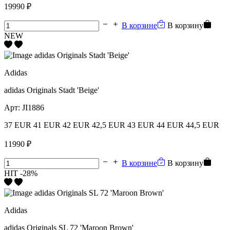
19990 ₽
В корзине
В корзину
NEW
Adidas
adidas Originals Stadt 'Beige'
Арт:
JI1886
37 EUR
41 EUR
42 EUR
42,5 EUR
43 EUR
44 EUR
44,5 EUR
11990 ₽
В корзине
В корзину
HIT
-28%
Adidas
adidas Originals SL 72 'Maroon Brown'