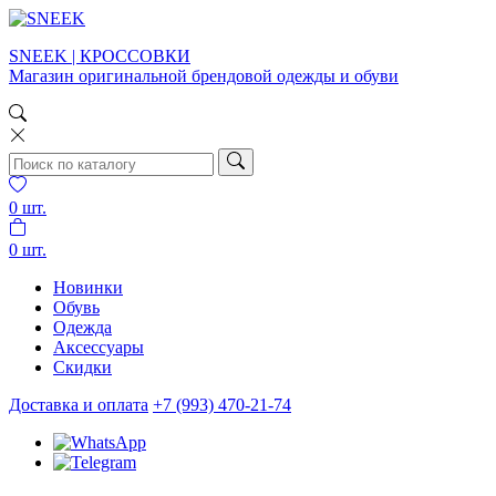
SNEEK | КРОССОВКИ
Магазин оригинальной брендовой одежды и обуви
0
шт.
0
шт.
Новинки
Обувь
Одежда
Аксессуары
Скидки
Доставка и оплата
+7 (993) 470-21-74