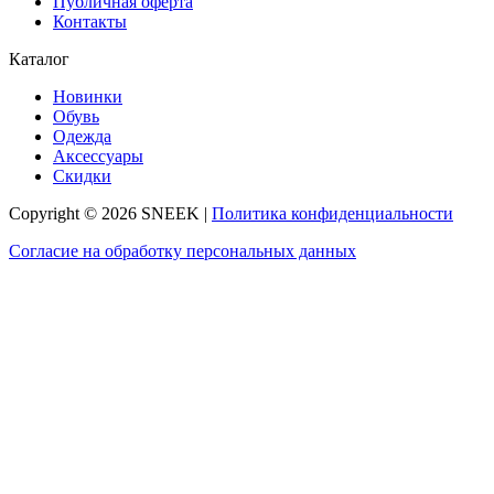
Публичная оферта
Контакты
Каталог
Новинки
Обувь
Одежда
Аксессуары
Скидки
Copyright © 2026 SNEEK |
Политика конфиденциальности
Согласие на обработку персональных данных