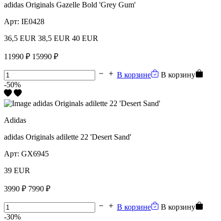
adidas Originals Gazelle Bold 'Grey Gum'
Арт:
IE0428
36,5 EUR
38,5 EUR
40 EUR
11990 ₽
15990 ₽
В корзине
В корзину
-50%
Adidas
adidas Originals adilette 22 'Desert Sand'
Арт:
GX6945
39 EUR
3990 ₽
7990 ₽
В корзине
В корзину
-30%