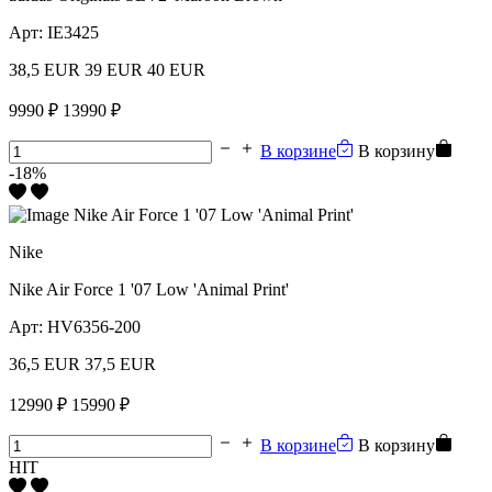
Арт:
IE3425
38,5 EUR
39 EUR
40 EUR
9990 ₽
13990 ₽
В корзине
В корзину
-18%
Nike
Nike Air Force 1 '07 Low 'Animal Print'
Арт:
HV6356-200
36,5 EUR
37,5 EUR
12990 ₽
15990 ₽
В корзине
В корзину
HIT