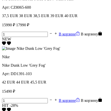
Арт:
CZ8065-600
37,5 EUR
38 EUR
38,5 EUR
39 EUR
40 EUR
15990 ₽
17990 ₽
В корзине
В корзину
NEW
Nike
Nike Dunk Low 'Grey Fog'
Арт:
DD1391-103
42 EUR
44 EUR
45,5 EUR
15490 ₽
В корзине
В корзину
HIT
-28%