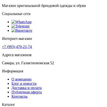
Магазин оригинальной брендовой одежды и обуви
Социальные сети
Интернет-магазин
+7 (993) 470-21-74
Адреса магазинов
Самара, ул. Галактионовская 52
Информация
О компании
Блог и новости
Доставка и оплата
Публичная оферта
Контакты
Каталог