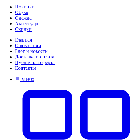
Новинки
Обувь
Одежда
Аксессуары
Скидки
Главная
О компании
Блог и новости
Доставка и оплата
Публичная оферта
Контакты
Меню