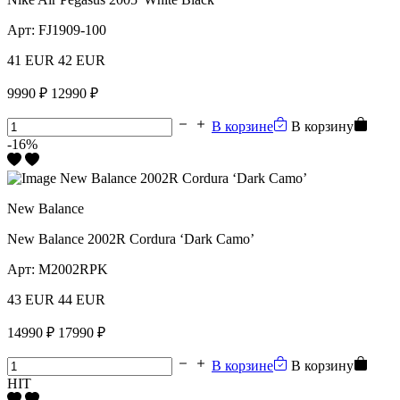
Арт:
FJ1909-100
41 EUR
42 EUR
9990 ₽
12990 ₽
В корзине
В корзину
-16%
New Balance
New Balance 2002R Cordura ‘Dark Camo’
Арт:
M2002RPK
43 EUR
44 EUR
14990 ₽
17990 ₽
В корзине
В корзину
HIT