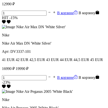
12990 ₽
В корзине
В корзину
HIT
-15%
Nike
Nike Air Max DN 'White Silver'
Арт:
DV3337-101
41 EUR
42 EUR
42,5 EUR
43 EUR
44 EUR
44,5 EUR
45 EUR
16990 ₽
19990 ₽
В корзине
В корзину
-23%
Nike
Nike Air Pegasus 2005 'White Black'