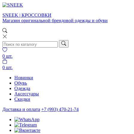
SNEEK | КРОССОВКИ
Магазин оригинальной брендовой одежды и обуви
0
шт.
0
шт.
Новинки
Обувь
Одежда
Аксессуары
Скидки
Доставка и оплата
+7 (993) 470-21-74