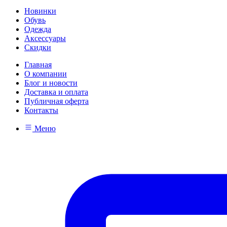
Новинки
Обувь
Одежда
Аксессуары
Скидки
Главная
О компании
Блог и новости
Доставка и оплата
Публичная оферта
Контакты
Меню