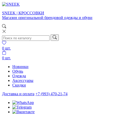
SNEEK | КРОССОВКИ
Магазин оригинальной брендовой одежды и обуви
0
шт.
0
шт.
Новинки
Обувь
Одежда
Аксессуары
Скидки
Доставка и оплата
+7 (993) 470-21-74