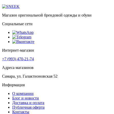
Магазин оригинальной брендовой одежды и обуви
Социальные сети
Интернет-магазин
+7 (993) 470-21-74
Адреса магазинов
Самара, ул. Галактионовская 52
Информация
О компании
Блог и новости
Доставка и оплата
Публичная оферта
Контакты