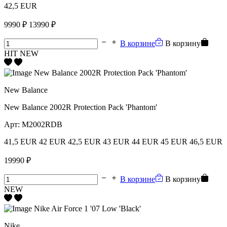
42,5 EUR
9990 ₽
13990 ₽
В корзине
В корзину
HIT
NEW
New Balance
New Balance 2002R Protection Pack 'Phantom'
Арт:
M2002RDB
41,5 EUR
42 EUR
42,5 EUR
43 EUR
44 EUR
45 EUR
46,5 EUR
19990 ₽
В корзине
В корзину
NEW
Nike