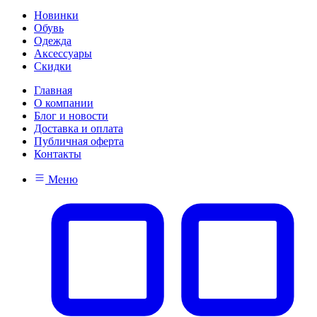
Новинки
Обувь
Одежда
Аксессуары
Скидки
Главная
О компании
Блог и новости
Доставка и оплата
Публичная оферта
Контакты
Меню