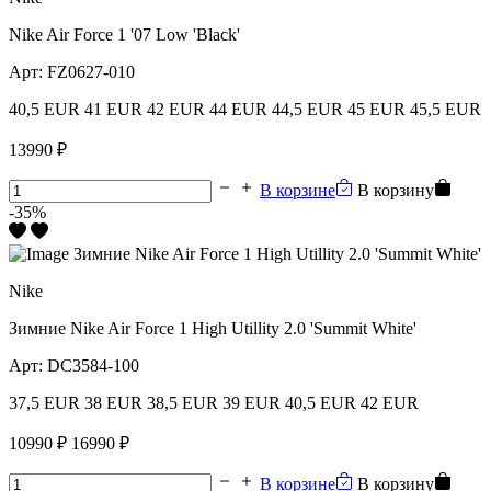
Nike Air Force 1 '07 Low 'Black'
Арт:
FZ0627-010
40,5 EUR
41 EUR
42 EUR
44 EUR
44,5 EUR
45 EUR
45,5 EUR
13990 ₽
В корзине
В корзину
-35%
Nike
Зимние Nike Air Force 1 High Utillity 2.0 'Summit White'
Арт:
DC3584-100
37,5 EUR
38 EUR
38,5 EUR
39 EUR
40,5 EUR
42 EUR
10990 ₽
16990 ₽
В корзине
В корзину