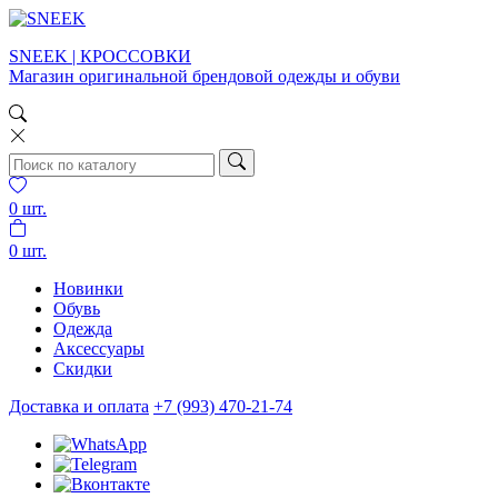
SNEEK | КРОССОВКИ
Магазин оригинальной брендовой одежды и обуви
0
шт.
0
шт.
Новинки
Обувь
Одежда
Аксессуары
Скидки
Доставка и оплата
+7 (993) 470-21-74