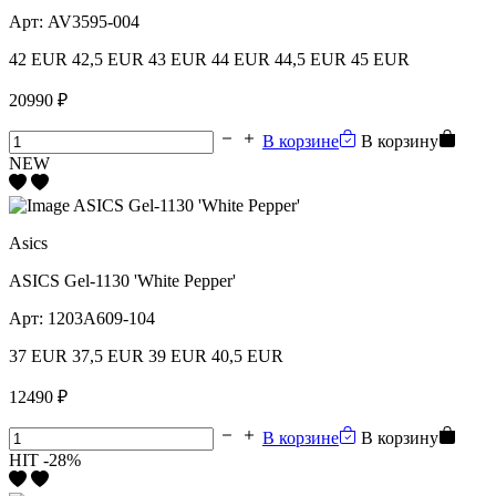
Арт:
AV3595-004
42 EUR
42,5 EUR
43 EUR
44 EUR
44,5 EUR
45 EUR
20990 ₽
В корзине
В корзину
NEW
Asics
ASICS Gel-1130 'White Pepper'
Арт:
1203A609-104
37 EUR
37,5 EUR
39 EUR
40,5 EUR
12490 ₽
В корзине
В корзину
HIT
-28%