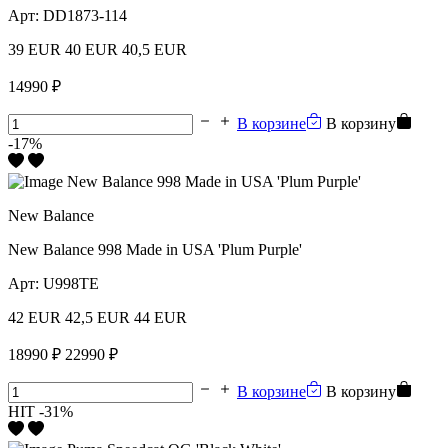
Арт:
DD1873-114
39 EUR
40 EUR
40,5 EUR
14990 ₽
В корзине
В корзину
-17%
New Balance
New Balance 998 Made in USA 'Plum Purple'
Арт:
U998TE
42 EUR
42,5 EUR
44 EUR
18990 ₽
22990 ₽
В корзине
В корзину
HIT
-31%