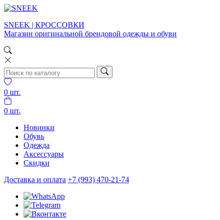
SNEEK | КРОССОВКИ
Магазин оригинальной брендовой одежды и обуви
0
шт.
0
шт.
Новинки
Обувь
Одежда
Аксессуары
Скидки
Доставка и оплата
+7 (993) 470-21-74