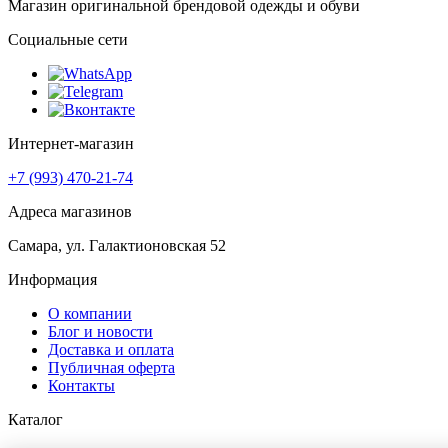
Магазин оригинальной брендовой одежды и обуви
Социальные сети
Интернет-магазин
+7 (993) 470-21-74
Адреса магазинов
Самара, ул. Галактионовская 52
Информация
О компании
Блог и новости
Доставка и оплата
Публичная оферта
Контакты
Каталог