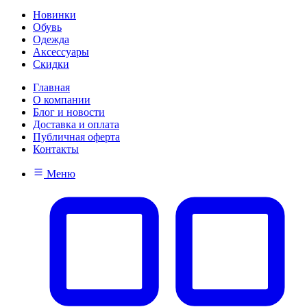
Новинки
Обувь
Одежда
Аксессуары
Скидки
Главная
О компании
Блог и новости
Доставка и оплата
Публичная оферта
Контакты
Меню