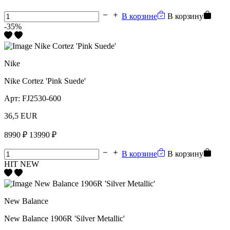
В корзине
В корзину
-35%
Nike
Nike Cortez 'Pink Suede'
Арт:
FJ2530-600
36,5 EUR
8990 ₽
13990 ₽
В корзине
В корзину
HIT
NEW
New Balance
New Balance 1906R 'Silver Metallic'