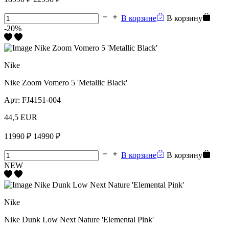
В корзине
В корзину
-20%
Nike
Nike Zoom Vomero 5 'Metallic Black'
Арт:
FJ4151-004
44,5 EUR
11990 ₽
14990 ₽
В корзине
В корзину
NEW
Nike
Nike Dunk Low Next Nature 'Elemental Pink'