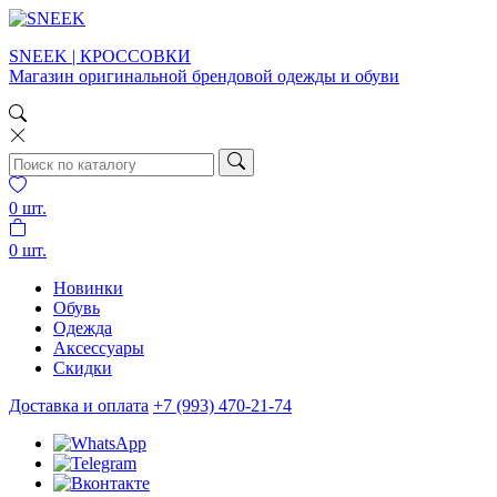
SNEEK | КРОССОВКИ
Магазин оригинальной брендовой одежды и обуви
0
шт.
0
шт.
Новинки
Обувь
Одежда
Аксессуары
Скидки
Доставка и оплата
+7 (993) 470-21-74