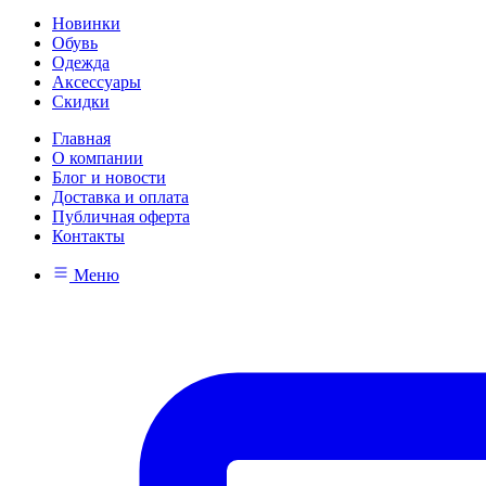
Новинки
Обувь
Одежда
Аксессуары
Скидки
Главная
О компании
Блог и новости
Доставка и оплата
Публичная оферта
Контакты
Меню