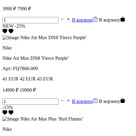
3990 ₽
7990 ₽
В корзине
В корзину
NEW
-25%
Nike
Nike Air Max DN8 'Fierce Purple'
Арт:
FQ7860-009
41 EUR
42 EUR
43 EUR
14990 ₽
19990 ₽
В корзине
В корзину
-15%
Nike