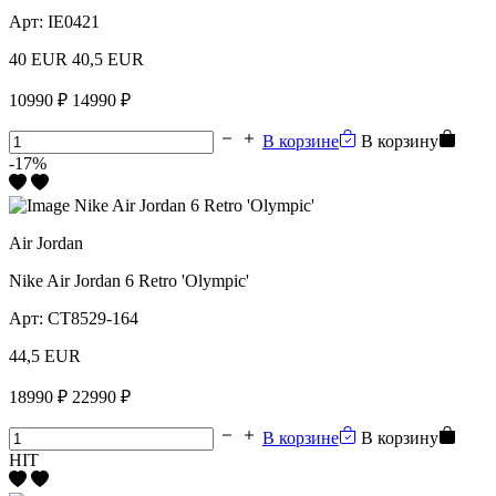
Арт:
IE0421
40 EUR
40,5 EUR
10990 ₽
14990 ₽
В корзине
В корзину
-17%
Air Jordan
Nike Air Jordan 6 Retro 'Olympic'
Арт:
CT8529-164
44,5 EUR
18990 ₽
22990 ₽
В корзине
В корзину
HIT