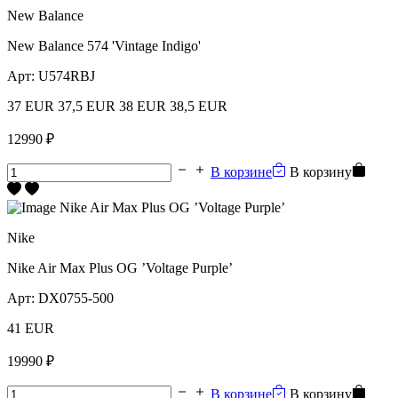
New Balance
New Balance 574 'Vintage Indigo'
Арт:
U574RBJ
37 EUR
37,5 EUR
38 EUR
38,5 EUR
12990 ₽
В корзине
В корзину
Nike
Nike Air Max Plus OG ’Voltage Purple’
Арт:
DX0755-500
41 EUR
19990 ₽
В корзине
В корзину