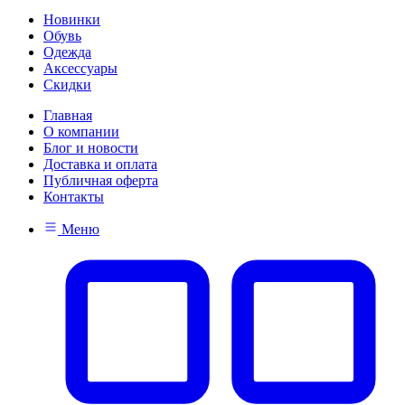
Новинки
Обувь
Одежда
Аксессуары
Скидки
Главная
О компании
Блог и новости
Доставка и оплата
Публичная оферта
Контакты
Меню