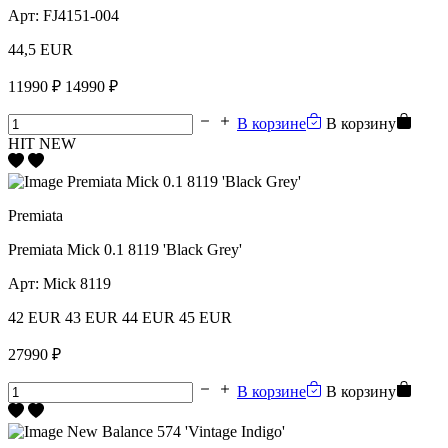
Арт:
FJ4151-004
44,5 EUR
11990 ₽
14990 ₽
В корзине
В корзину
HIT
NEW
Premiata
Premiata Mick 0.1 8119 'Black Grey'
Арт:
Mick 8119
42 EUR
43 EUR
44 EUR
45 EUR
27990 ₽
В корзине
В корзину