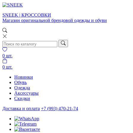
SNEEK | КРОССОВКИ
Магазин оригинальной брендовой одежды и обуви
0
шт.
0
шт.
Новинки
Обувь
Одежда
Аксессуары
Скидки
Доставка и оплата
+7 (993) 470-21-74