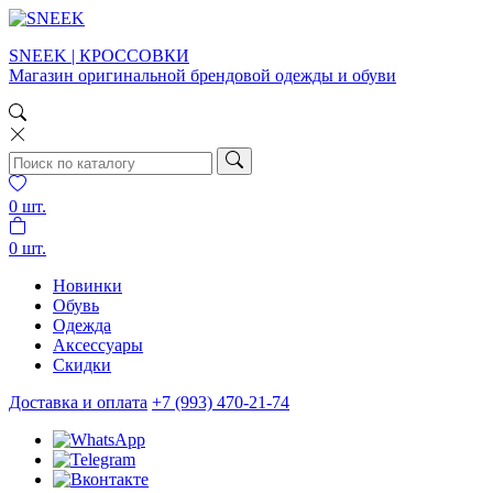
SNEEK | КРОССОВКИ
Магазин оригинальной брендовой одежды и обуви
0
шт.
0
шт.
Новинки
Обувь
Одежда
Аксессуары
Скидки
Доставка и оплата
+7 (993) 470-21-74