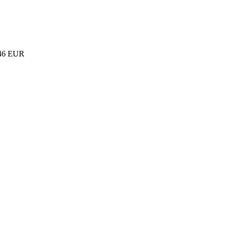
46 EUR