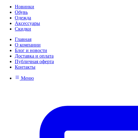
Новинки
Обувь
Одежда
Аксессуары
Скидки
Главная
О компании
Блог и новости
Доставка и оплата
Публичная оферта
Контакты
Меню