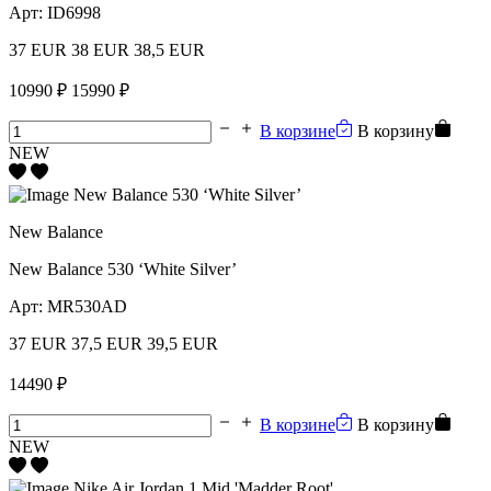
Арт:
ID6998
37 EUR
38 EUR
38,5 EUR
10990 ₽
15990 ₽
В корзине
В корзину
NEW
New Balance
New Balance 530 ‘White Silver’
Арт:
MR530AD
37 EUR
37,5 EUR
39,5 EUR
14490 ₽
В корзине
В корзину
NEW