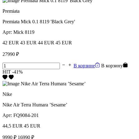
Premiata
Premiata Mick 0.1 8119 'Black Grey'
Арт:
Mick 8119
42 EUR
43 EUR
44 EUR
45 EUR
27990 ₽
В корзине
В корзину
HIT
-41%
Nike
Nike Air Terra Humara ’Sesame’
Арт:
FQ9084-201
44,5 EUR
45 EUR
9990 ₽
16990 ₽