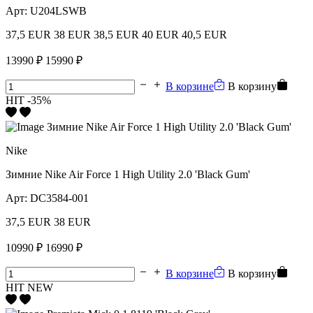
Арт:
U204LSWB
37,5 EUR
38 EUR
38,5 EUR
40 EUR
40,5 EUR
13990 ₽
15990 ₽
В корзине
В корзину
HIT
-35%
Nike
Зимние Nike Air Force 1 High Utility 2.0 'Black Gum'
Арт:
DC3584-001
37,5 EUR
38 EUR
10990 ₽
16990 ₽
В корзине
В корзину
HIT
NEW