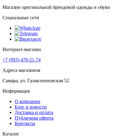
Магазин оригинальной брендовой одежды и обуви
Социальные сети
Интернет-магазин
+7 (993) 470-21-74
Адреса магазинов
Самара, ул. Галактионовская 52
Информация
О компании
Блог и новости
Доставка и оплата
Публичная оферта
Контакты
Каталог