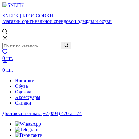
SNEEK | КРОССОВКИ
Магазин оригинальной брендовой одежды и обуви
0
шт.
0
шт.
Новинки
Обувь
Одежда
Аксессуары
Скидки
Доставка и оплата
+7 (993) 470-21-74