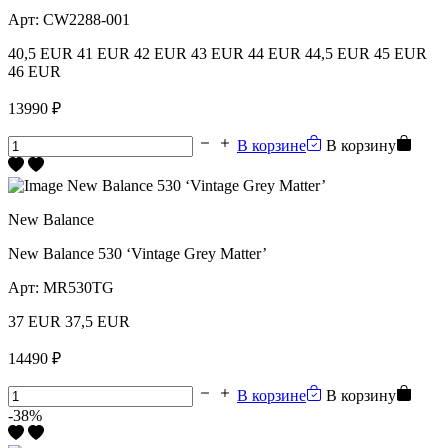
Арт:
CW2288-001
40,5 EUR
41 EUR
42 EUR
43 EUR
44 EUR
44,5 EUR
45 EUR
46 EUR
13990 ₽
В корзине
В корзину
New Balance
New Balance 530 ‘Vintage Grey Matter’
Арт:
MR530TG
37 EUR
37,5 EUR
14490 ₽
В корзине
В корзину
-38%