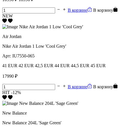
В корзине
В корзину
NEW
Air Jordan
Nike Air Jordan 1 Low 'Cool Grey'
Арт:
IU7550-065
41 EUR
42 EUR
42,5 EUR
44 EUR
44,5 EUR
45 EUR
17990 ₽
В корзине
В корзину
HIT
-12%
New Balance
New Balance 204L 'Sage Green'