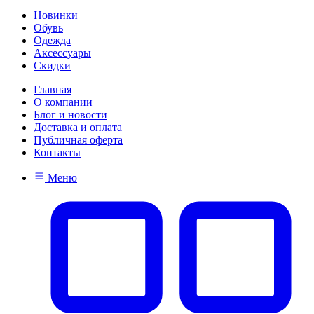
Новинки
Обувь
Одежда
Аксессуары
Скидки
Главная
О компании
Блог и новости
Доставка и оплата
Публичная оферта
Контакты
Меню