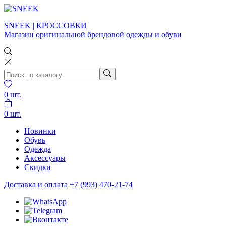
SNEEK | КРОССОВКИ
Магазин оригинальной брендовой одежды и обуви
0
шт.
0
шт.
Новинки
Обувь
Одежда
Аксессуары
Скидки
Доставка и оплата
+7 (993) 470-21-74