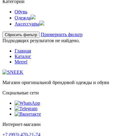
Категории
Обувь
Одежда
Аксессуары
Примернить фильтр
Сбросить фильтр
Подходящих результатов не найдено.
Главная
Каталог
Merrel
Магазин оригинальной брендовой одежды и обуви
Социальные сети
Интернет-магазин
+7 (993) 470-21-74