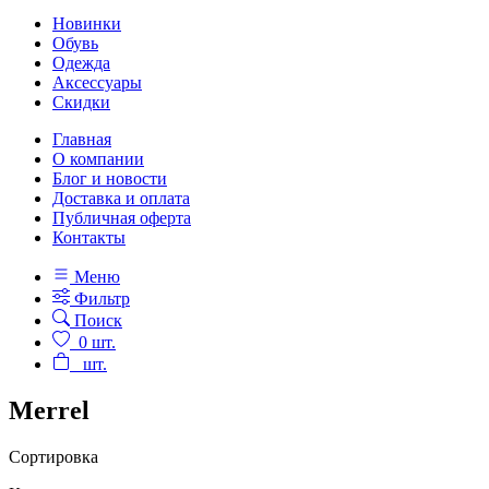
Новинки
Обувь
Одежда
Аксессуары
Скидки
Главная
О компании
Блог и новости
Доставка и оплата
Публичная оферта
Контакты
Меню
Фильтр
Поиск
0
шт.
шт.
Merrel
Сортировка