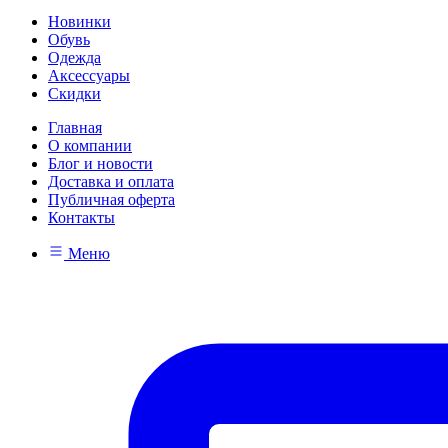
Новинки
Обувь
Одежда
Аксессуары
Скидки
Главная
О компании
Блог и новости
Доставка и оплата
Публичная оферта
Контакты
Меню