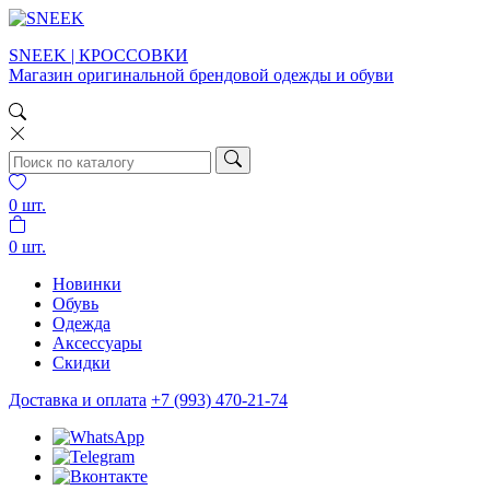
SNEEK | КРОССОВКИ
Магазин оригинальной брендовой одежды и обуви
0
шт.
0
шт.
Новинки
Обувь
Одежда
Аксессуары
Скидки
Доставка и оплата
+7 (993) 470-21-74