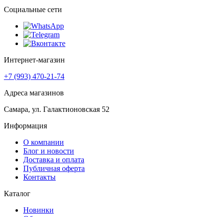
Социальные сети
Интернет-магазин
+7 (993) 470-21-74
Адреса магазинов
Самара, ул. Галактионовская 52
Информация
О компании
Блог и новости
Доставка и оплата
Публичная оферта
Контакты
Каталог
Новинки