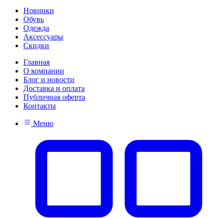
Новинки
Обувь
Одежда
Аксессуары
Скидки
Главная
О компании
Блог и новости
Доставка и оплата
Публичная оферта
Контакты
Меню