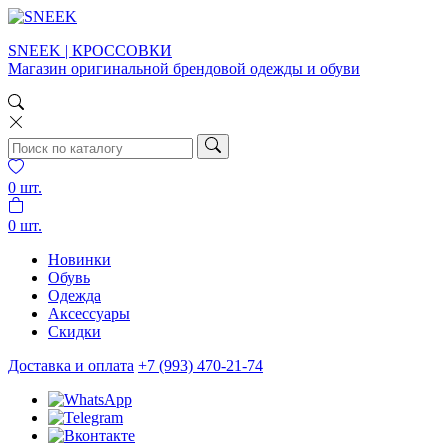
SNEEK | КРОССОВКИ
Магазин оригинальной брендовой одежды и обуви
0
шт.
0
шт.
Новинки
Обувь
Одежда
Аксессуары
Скидки
Доставка и оплата
+7 (993) 470-21-74