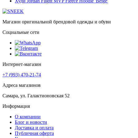
Худи Jordan Flight MVP Fleece Hoodie 'Beige'
Магазин оригинальной брендовой одежды и обуви
Социальные сети
Интернет-магазин
+7 (993) 470-21-74
Адреса магазинов
Самара, ул. Галактионовская 52
Информация
О компании
Блог и новости
Доставка и оплата
Публичная оферта