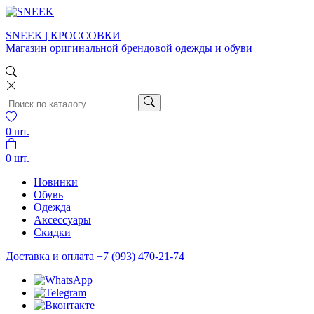
SNEEK | КРОССОВКИ
Магазин оригинальной брендовой одежды и обуви
0
шт.
0
шт.
Новинки
Обувь
Одежда
Аксессуары
Скидки
Доставка и оплата
+7 (993) 470-21-74