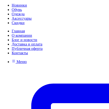
Новинки
Обувь
Одежда
Аксессуары
Скидки
Главная
О компании
Блог и новости
Доставка и оплата
Публичная оферта
Контакты
Меню