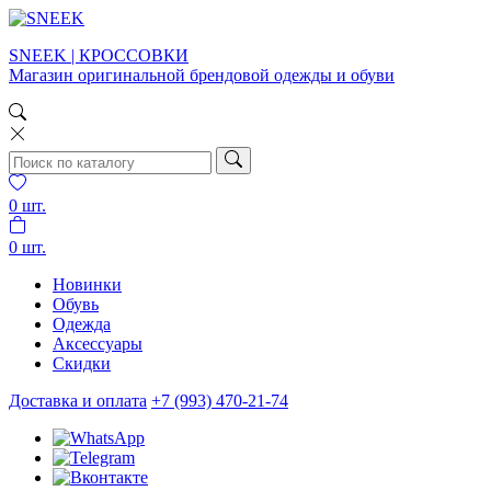
SNEEK | КРОССОВКИ
Магазин оригинальной брендовой одежды и обуви
0
шт.
0
шт.
Новинки
Обувь
Одежда
Аксессуары
Скидки
Доставка и оплата
+7 (993) 470-21-74