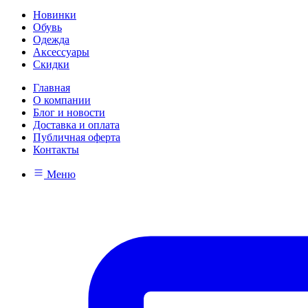
Новинки
Обувь
Одежда
Аксессуары
Скидки
Главная
О компании
Блог и новости
Доставка и оплата
Публичная оферта
Контакты
Меню