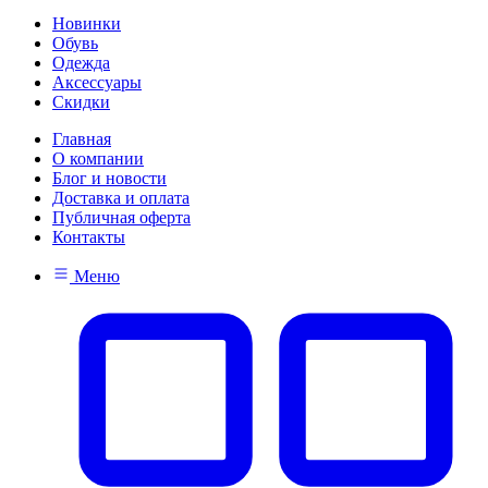
Новинки
Обувь
Одежда
Аксессуары
Скидки
Главная
О компании
Блог и новости
Доставка и оплата
Публичная оферта
Контакты
Меню