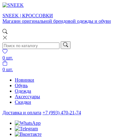
SNEEK | КРОССОВКИ
Магазин оригинальной брендовой одежды и обуви
0
шт.
0
шт.
Новинки
Обувь
Одежда
Аксессуары
Скидки
Доставка и оплата
+7 (993) 470-21-74