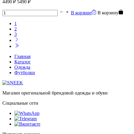
4490 ₽
5490 ₽
В корзине
В корзину
1
2
3
Главная
Каталог
Одежда
Футболки
Магазин оригинальной брендовой одежды и обуви
Социальные сети