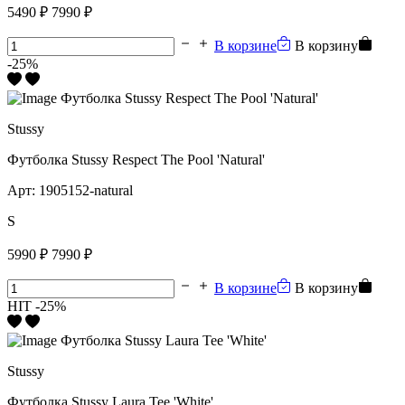
5490 ₽
7990 ₽
В корзине
В корзину
-25%
Stussy
Футболка Stussy Respect The Pool 'Natural'
Арт:
1905152-natural
S
5990 ₽
7990 ₽
В корзине
В корзину
HIT
-25%
Stussy
Футболка Stussy Laura Tee 'White'