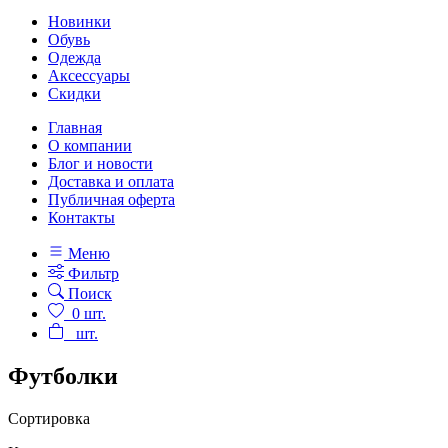
Новинки
Обувь
Одежда
Аксессуары
Скидки
Главная
О компании
Блог и новости
Доставка и оплата
Публичная оферта
Контакты
Меню
Фильтр
Поиск
0
шт.
шт.
Футболки
Сортировка