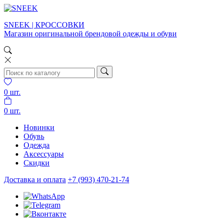
SNEEK | КРОССОВКИ
Магазин оригинальной брендовой одежды и обуви
0
шт.
0
шт.
Новинки
Обувь
Одежда
Аксессуары
Скидки
Доставка и оплата
+7 (993) 470-21-74