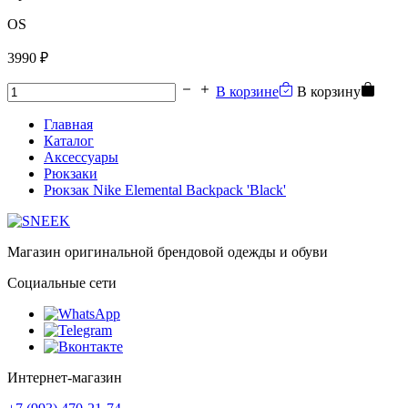
OS
3990 ₽
В корзине
В корзину
Главная
Каталог
Аксессуары
Рюкзаки
Рюкзак Nike Elemental Backpack 'Black'
Магазин оригинальной брендовой одежды и обуви
Социальные сети
Интернет-магазин