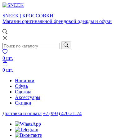
SNEEK | КРОССОВКИ
Магазин оригинальной брендовой одежды и обуви
0
шт.
0
шт.
Новинки
Обувь
Одежда
Аксессуары
Скидки
Доставка и оплата
+7 (993) 470-21-74