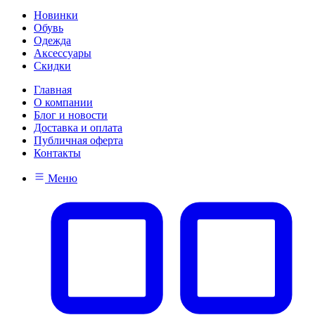
Новинки
Обувь
Одежда
Аксессуары
Скидки
Главная
О компании
Блог и новости
Доставка и оплата
Публичная оферта
Контакты
Меню